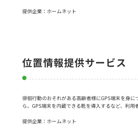
提供企業：ホームネット
新しいウィンドウで開きます
位置情報提供サービス
徘徊行動のおそれがある高齢者様にGPS端末を身に
ら、GPS端末を内蔵できる靴を導入するなど、利用
提供企業：ホームネット
新しいウィンドウで開きます