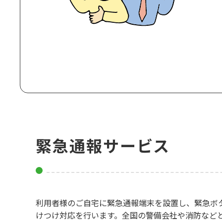
緊急通報サービス
利用者様のご自宅に緊急通報端末を設置し、緊急ボタ
けつけ対応を行います。全国の警備会社や消防など