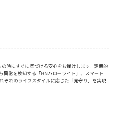
もの時にすぐに気づける安心をお届けします。定期的
から異常を検知する「HNハローライト」、スマート
それぞれのライフスタイルに応じた「見守り」を実現