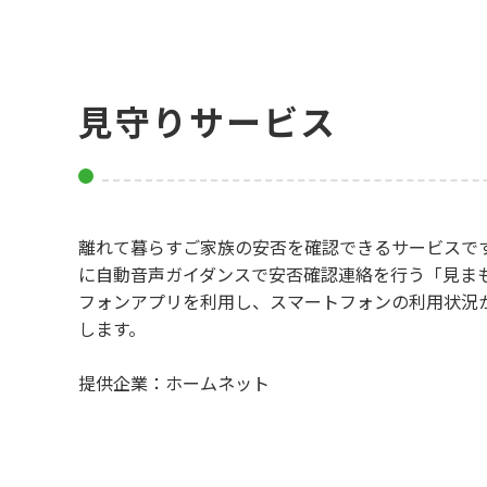
見守りサービス
離れて暮らすご家族の安否を確認できるサービスで
に自動音声ガイダンスで安否確認連絡を行う「見まも
フォンアプリを利用し、スマートフォンの利用状況か
します。
提供企業：ホームネット
しいウィンドウで開きます