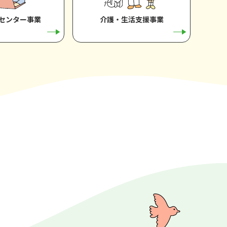
センター事業
介護・生活支援事業