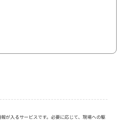
通報が入るサービスです。必要に応じて、現場への駆
。