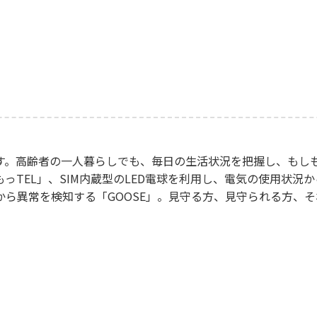
す。高齢者の一人暮らしでも、毎日の生活状況を把握し、もし
っTEL」、SIM内蔵型のLED電球を利用し、電気の使用状況
ら異常を検知する「GOOSE」。見守る方、見守られる方、