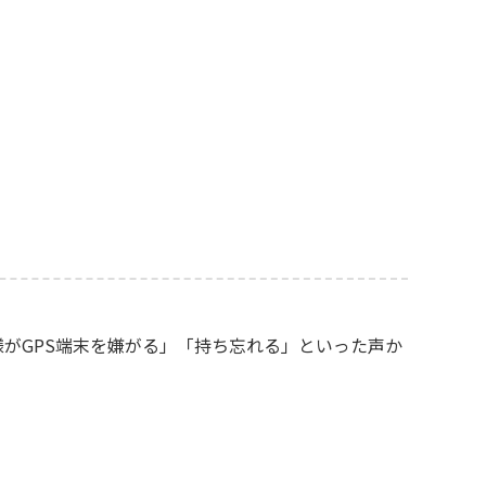
がGPS端末を嫌がる」「持ち忘れる」といった声か