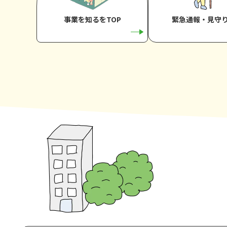
事業を知るをTOP
緊急通報・見守