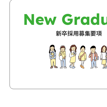
New Gradu
新卒採用募集要項