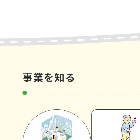
事業を知る