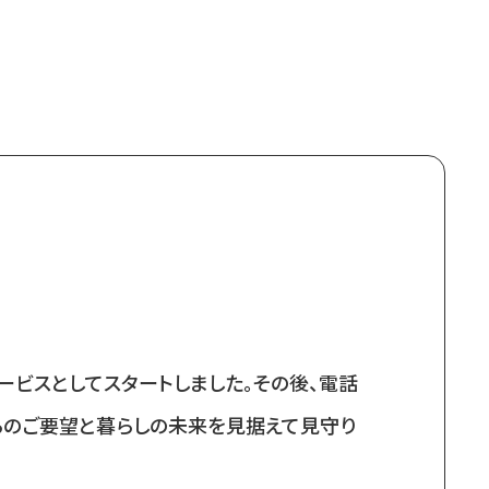
ービスとしてスタートしました。その後、電話
らのご要望と暮らしの未来を見据えて見守り