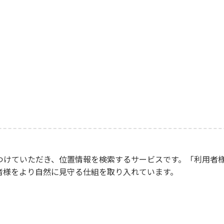
つけていただき、位置情報を検索するサービスです。「利用者様
者様をより自然に見守る仕組を取り入れています。