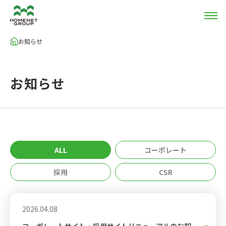
お知らせ
HOME
お知らせ
ALL
コーポレート
採用
CSR
2026.04.08