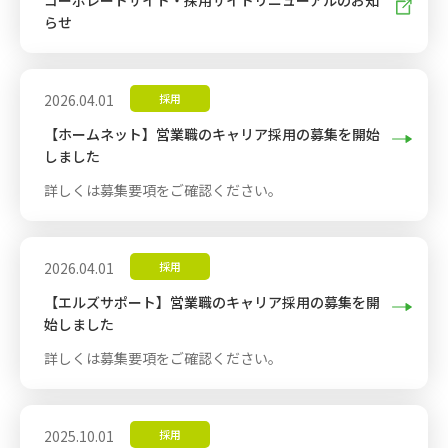
コーポレートサイト・採用サイトリニューアルのお知
新しいWindowで開きます
らせ
2026.04.01
採用
【ホームネット】営業職のキャリア採用の募集を開始
しました
詳しくは募集要項をご確認ください。
2026.04.01
採用
【エルズサポート】営業職のキャリア採用の募集を開
始しました
詳しくは募集要項をご確認ください。
2025.10.01
採用