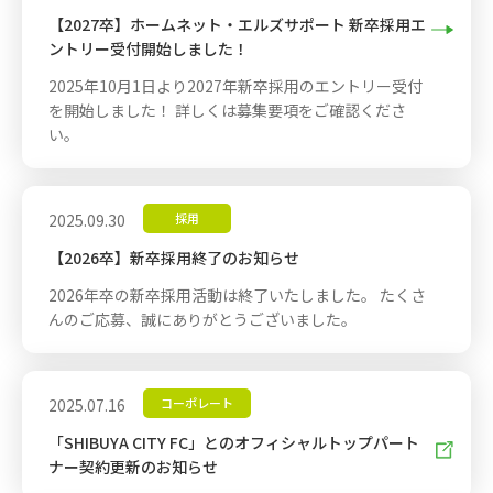
【2027卒】ホームネット・エルズサポート 新卒採用エ
ントリー受付開始しました！
2025年10月1日より2027年新卒採用のエントリー受付
を開始しました！ 詳しくは募集要項をご確認くださ
い。
2025.09.30
採用
【2026卒】新卒採用終了のお知らせ
2026年卒の新卒採用活動は終了いたしました。 たくさ
んのご応募、誠にありがとうございました。
2025.07.16
コーポレート
「SHIBUYA CITY FC」とのオフィシャルトップパート
新しいWindowで開きます
ナー契約更新のお知らせ