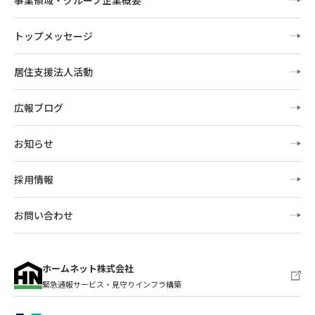
トップメッセージ
居住支援法人活動
広報ブログ
お知らせ
採用情報
お問い合わせ
ホームネット株式会社
新しいWindowで開きます
緊急通報サービス・見守りインフラ構築